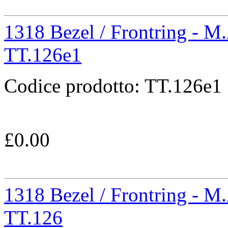
1318 Bezel / Frontring - M
TT.126e1
Codice prodotto:
TT.126e1
£
0.00
1318 Bezel / Frontring - M
TT.126