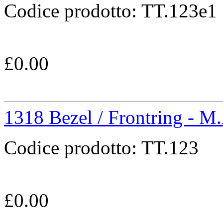
Codice prodotto:
TT.123e1
£
0.00
1318 Bezel / Frontring - M
Codice prodotto:
TT.123
£
0.00