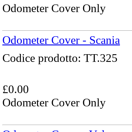
Odometer Cover Only
Odometer Cover - Scania
Codice prodotto:
TT.325
£
0.00
Odometer Cover Only