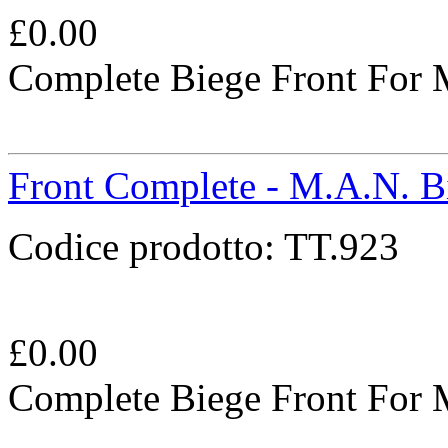
£
0.00
Complete Biege Front For
Front Complete - M.A.N. B
Codice prodotto:
TT.923
£
0.00
Complete Biege Front For