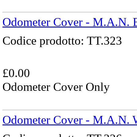
Odometer Cover - M.A.N. 
Codice prodotto:
TT.323
£
0.00
Odometer Cover Only
Odometer Cover - M.A.N. 