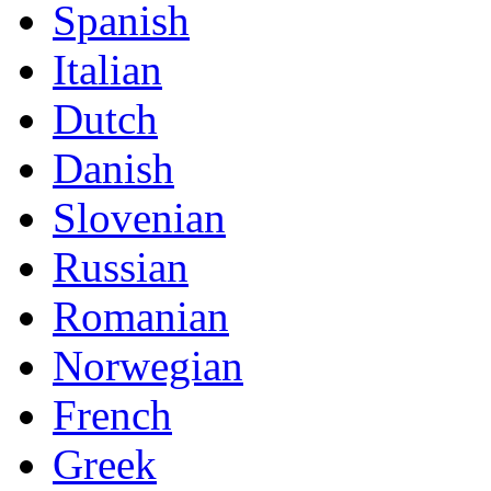
Spanish
Italian
Dutch
Danish
Slovenian
Russian
Romanian
Norwegian
French
Greek