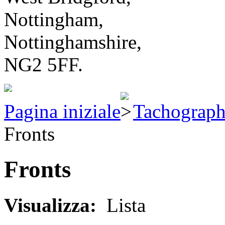
Nottingham,
Nottinghamshire,
NG2 5FF.
Pagina iniziale
Tachograph
Fronts
Fronts
Visualizza:
Lista