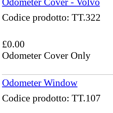
Odometer Cover - Volvo
Codice prodotto:
TT.322
£
0.00
Odometer Cover Only
Odometer Window
Codice prodotto:
TT.107