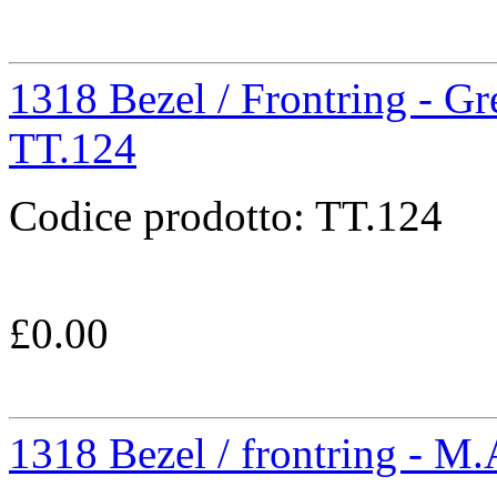
1318 Bezel / Frontring - Gr
TT.124
Codice prodotto:
TT.124
£
0.00
1318 Bezel / frontring - M