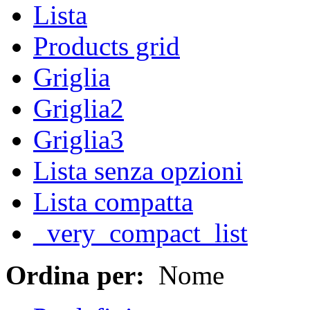
Lista
Products grid
Griglia
Griglia2
Griglia3
Lista senza opzioni
Lista compatta
_very_compact_list
Ordina per:
Nome