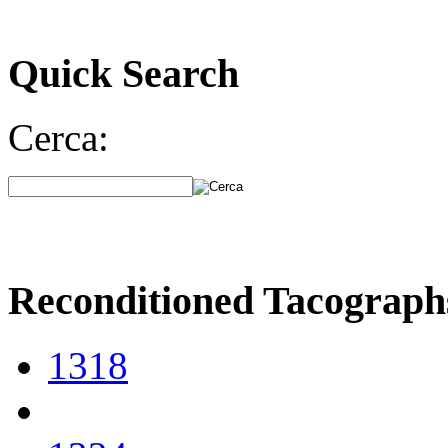
Quick Search
Cerca:
Reconditioned Tacograph
1318