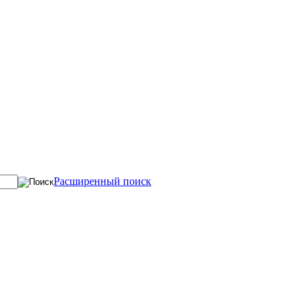
Расширенный поиск