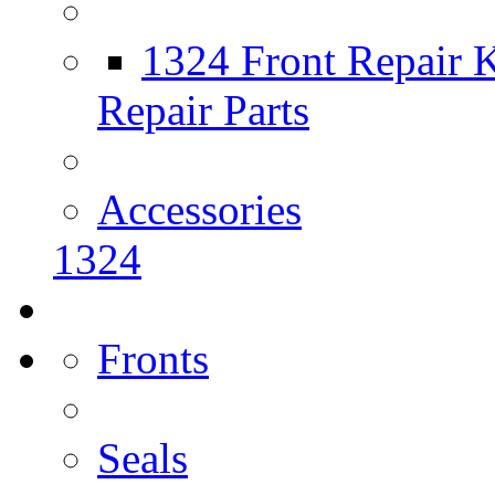
1324 Front Repair K
Repair Parts
Accessories
1324
Fronts
Seals