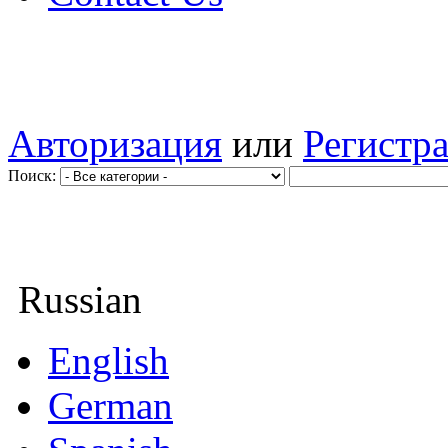
Авторизация
или
Регистр
Поиск:
Russian
English
German