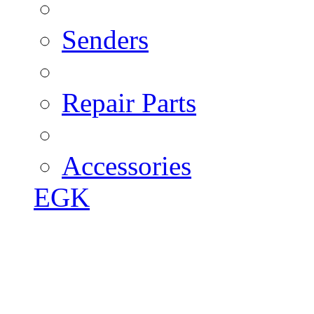
Senders
Repair Parts
Accessories
EGK