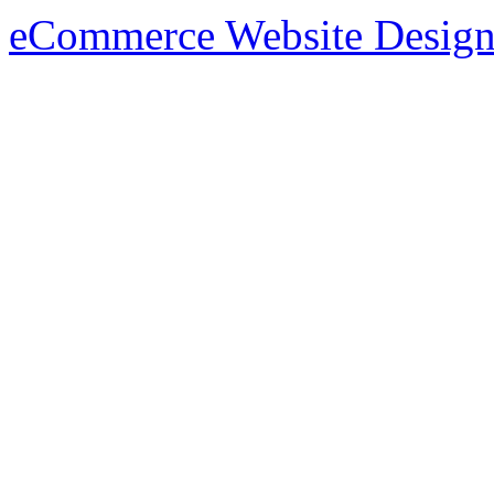
eCommerce Website Design