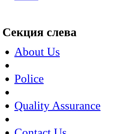
Секция слева
About Us
Police
Quality Assurance
Contact Us