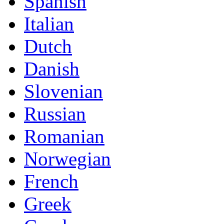
Spanish
Italian
Dutch
Danish
Slovenian
Russian
Romanian
Norwegian
French
Greek